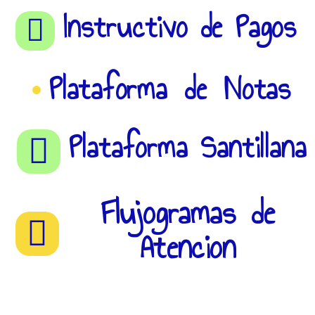
Instructivo de Pagos
Plataforma de Notas
Plataforma Santillana
Flujogramas de
Atencion