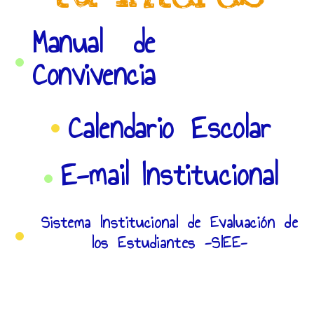
Manual de
Convivencia
Calendario Escolar
E-mail Institucional
Sistema Institucional de Evaluación de
los Estudiantes -SIEE-