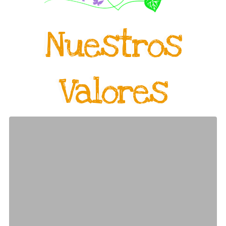
Nuestros
Valores