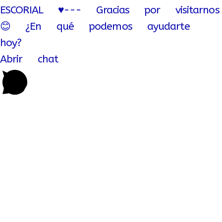
ESCORIAL ♥--- Gracias por visitarnos
😊 ¿En qué podemos ayudarte
hoy?
Abrir chat