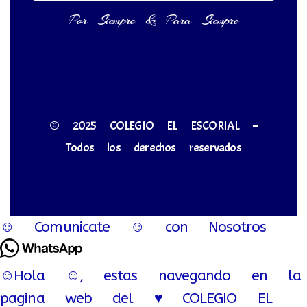
Por Siempre & Para Siempre
© 2025 COLEGIO EL ESCORIAL –
Todos los derechos reservados
☺ Comunicate ☺ con Nosotros
☺Hola ☺, estas navegando en la
pagina web del ♥ COLEGIO EL