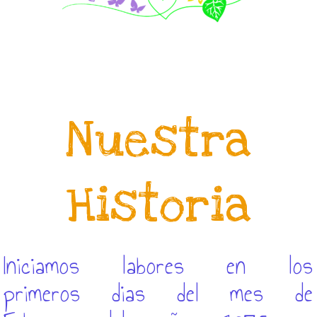
Nuestra
Historia
Iniciamos labores en los
primeros dias del mes de