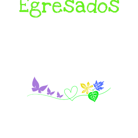
Egresados