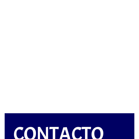
CONTACTO