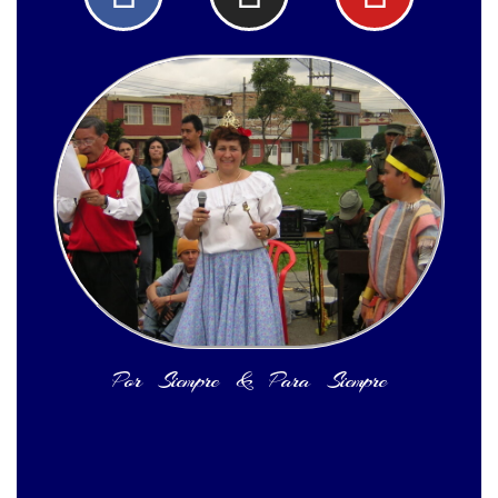
Por Siempre & Para Siempre