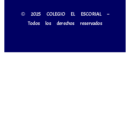
© 2025 COLEGIO EL ESCORIAL –
Todos los derechos reservados