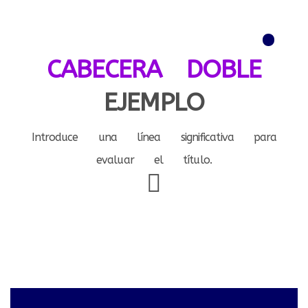
Menú
CABECERA DOBLE
EJEMPLO
Introduce una línea significativa para
evaluar el título.