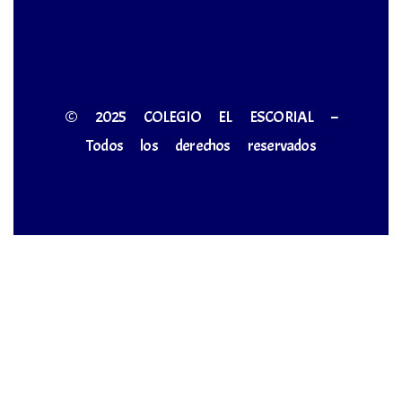
© 2025 COLEGIO EL ESCORIAL –
Todos los derechos reservados