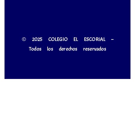
© 2025 COLEGIO EL ESCORIAL –
Todos los derechos reservados