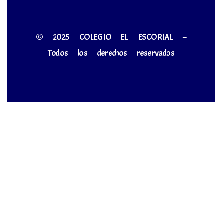
© 2025 COLEGIO EL ESCORIAL –
Todos los derechos reservados