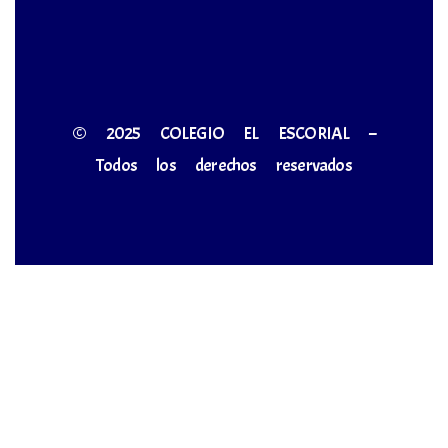
© 2025 COLEGIO EL ESCORIAL –
Todos los derechos reservados