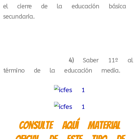
el cierre de la educación básica
secundaria.
4)
Saber 11º al
término de la educación media.
Consulte aquí material