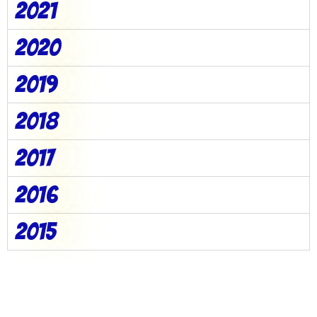
2021
2020
2019
2018
2017
2016
2015