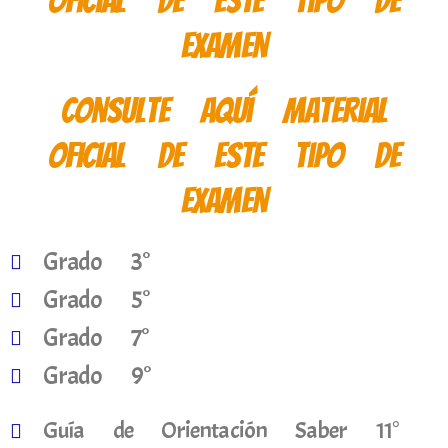
oficial de este tipo de
examen
Consulte aquí material
oficial de este tipo de
examen
Grado 3°
Grado 5°
Grado 7°
Grado 9°
Guía de Orientación Saber 11°