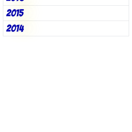
2015
2014