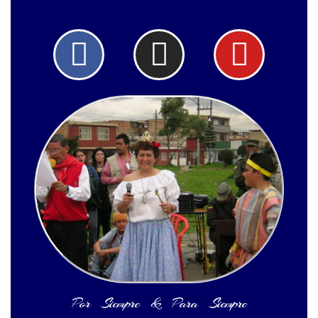
Facebook
Instagram
Yout
Por Siempre & Para Siempre