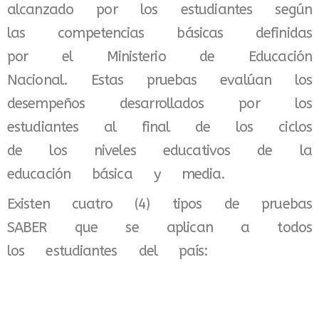
alcanzado por los estudiantes según
las competencias básicas definidas
por el Ministerio de Educación
Nacional. Estas pruebas evalúan los
desempeños desarrollados por los
estudiantes al final de los ciclos
de los niveles educativos de la
educación básica y media.
Existen cuatro (4) tipos de pruebas
SABER que se aplican a todos
los estudiantes del país: