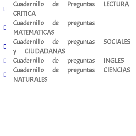
Cuadernillo de Preguntas LECTURA
CRITICA
Cuadernillo de preguntas
MATEMATICAS
Cuadernillo de preguntas SOCIALES
y CIUDADANAS
Cuadernillo de preguntas INGLES
Cuadernillo de preguntas CIENCIAS
NATURALES