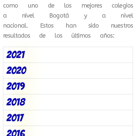
como uno de los mejores colegios
a nivel Bogotá y a nivel
nacional. Estos han sido nuestros
resultados de los últimos años:
2021
2020
2019
2018
2017
2016