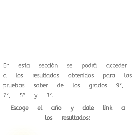
En esta sección se podrá acceder
a los resultados obtenidos para las
pruebas saber de los grados 9°,
7°, 5° y 3°.
Escoge el año y dale link a
los resultados: