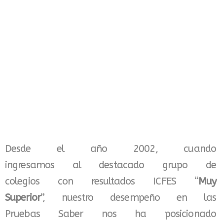
Desde el año 2002, cuando
ingresamos al destacado grupo de
colegios con resultados ICFES “
Muy
Superior
”, nuestro desempeño en las
Pruebas Saber nos ha posicionado