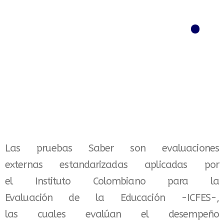
Menú
Las pruebas Saber son evaluaciones
externas estandarizadas aplicadas por
el Instituto Colombiano para la
Evaluación de la Educación -ICFES-,
las cuales evalúan el desempeño