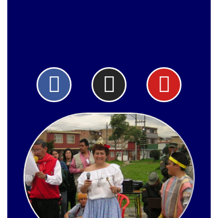
Facebook
Instagram
Yout