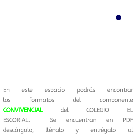
Menú
En este espacio podrás encontrar
los formatos del componente
CONVIVENCIAL
del COLEGIO EL
ESCORIAL. Se encuentran en PDF
descárgalo, llénalo y entrégalo al