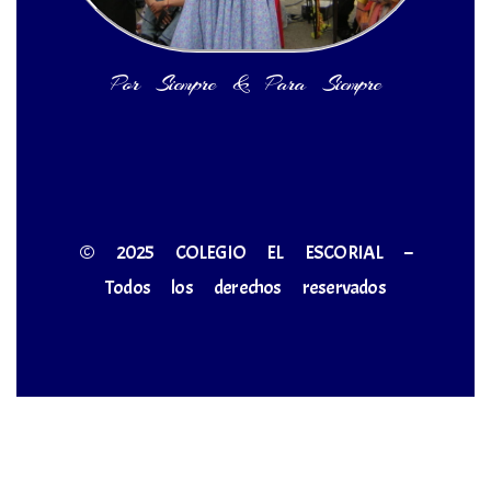
Por Siempre & Para Siempre
© 2025 COLEGIO EL ESCORIAL –
Todos los derechos reservados