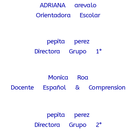
ADRIANA arevalo
Orientadora Escolar
pepita perez
Directora Grupo 1°
Monica Roa
Docente Español & Comprension
pepita perez
Directora Grupo 2°