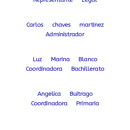
Carlos chaves martinez
Administrador
Luz Marina Blanco
Coordinadora Bachillerato
Angelica Buitrago
Coordinadora Primaria