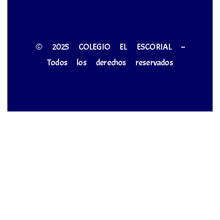
© 2025 COLEGIO EL ESCORIAL –
Todos los derechos reservados