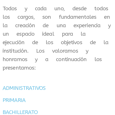
Todos y cada uno, desde todos
los cargos, son fundamentales en
la creación de una experiencia y
un espacio ideal para la
ejecución de los objetivos de la
institución. Los valoramos y
honramos y a continuación los
presentamos:
ADMINISTRATIVOS
PRIMARIA
BACHILLERATO