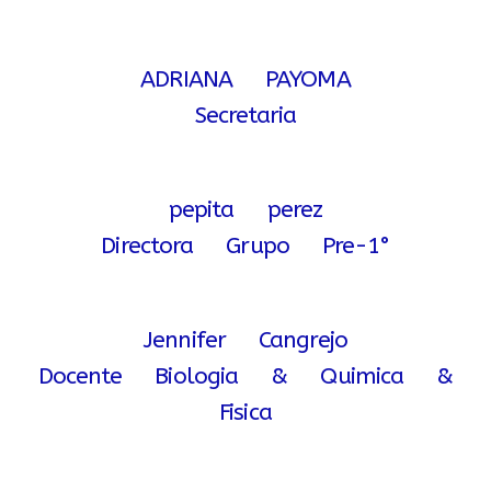
ADRIANA PAYOMA
Secretaria
pepita perez
Directora Grupo Pre-1°
Jennifer Cangrejo
Docente Biologia & Quimica &
Fisica