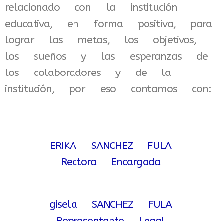
relacionado con la institución
educativa, en forma positiva, para
lograr las metas, los objetivos,
los sueños y las esperanzas de
los colaboradores y de la
institución, por eso contamos con:
ERIKA SANCHEZ FULA
Rectora Encargada
gisela SANCHEZ FULA
Representante Legal