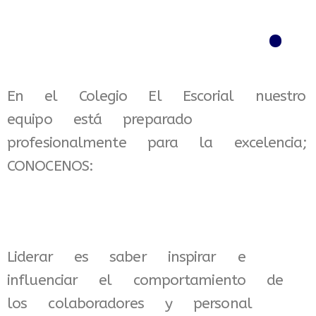
Menú
En el Colegio El Escorial nuestro
equipo está preparado
profesionalmente para la excelencia;
CONOCENOS:
Liderar es saber inspirar e
influenciar el comportamiento de
los colaboradores y personal