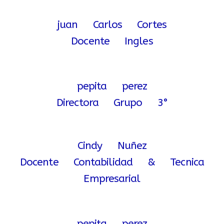
juan Carlos Cortes
Docente Ingles
pepita perez
Directora Grupo 3°
Cindy Nuñez
Docente Contabilidad & Tecnica
Empresarial
pepita perez