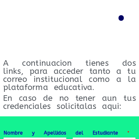
Menú
A continuacion tienes dos
links, para acceder tanto a tu
correo institucional como a la
plataforma educativa.
En caso de no tener aun tus
credenciales solicitalas aqui:
Nombre y Apellidos del Estudiante
*