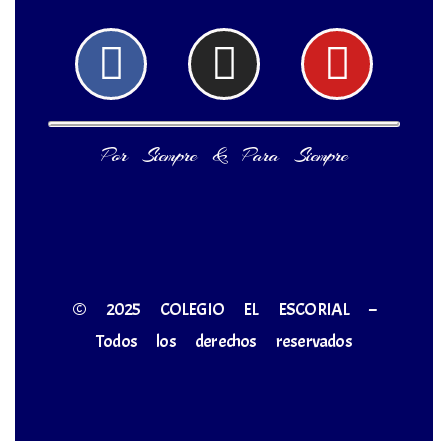
Facebook
Instagram
Yout
Por Siempre & Para Siempre
© 2025 COLEGIO EL ESCORIAL –
Todos los derechos reservados