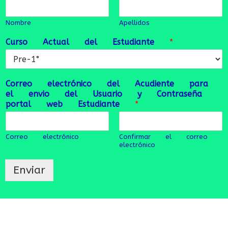
Nombre
Apellidos
Curso Actual del Estudiante
*
Correo electrónico del Acudiente para
el envio del Usuario y Contraseña
portal web Estudiante
*
Correo electrónico
Confirmar el correo
electrónico
Enviar