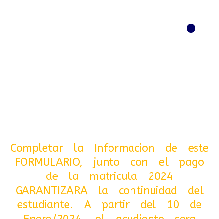
Menú
Completar la Informacion de este
FORMULARIO, junto con el pago
de la matricula 2024
GARANTIZARA la continuidad del
estudiante. A partir del 10 de