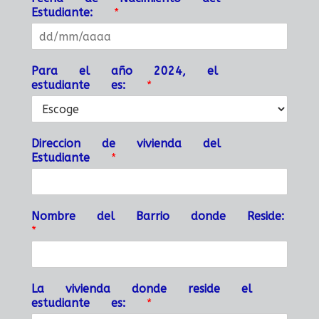
Estudiante:
*
Para el año 2024, el
estudiante es:
*
Direccion de vivienda del
Estudiante
*
Nombre del Barrio donde Reside:
*
La vivienda donde reside el
estudiante es:
*