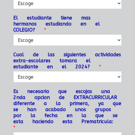
El estudiante tiene mas
hermanos estudiando en el
COLEGIO?
*
Cual de las siguientes actividades
extra-escolares tomara el
estudiante en el 2024?
*
Es necesario que escojas una
2nda opcion de EXTRACURRICULAR
diferente a la primera, ya que
se han acabado unos grupos
por la fecha en la que se
esta haciendo esta Prematricula:
*