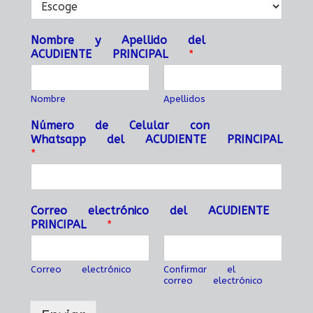
Nombre y Apellido del
ACUDIENTE PRINCIPAL
*
Nombre
Apellidos
Número de Celular con
Whatsapp del ACUDIENTE PRINCIPAL
*
Correo electrónico del ACUDIENTE
PRINCIPAL
*
Correo electrónico
Confirmar el
correo electrónico