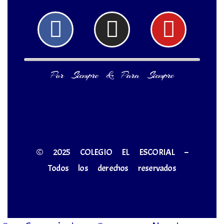
Facebook
Instagram
Yout
Por Siempre & Para Siempre
© 2025 COLEGIO EL ESCORIAL –
Todos los derechos reservados