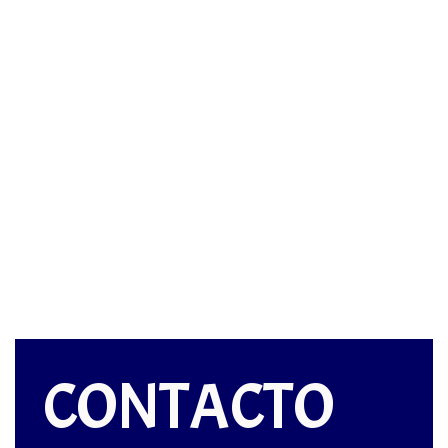
CONTACTO