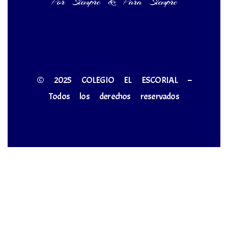
Por Siempre & Para Siempre
© 2025 COLEGIO EL ESCORIAL –
Todos los derechos reservados