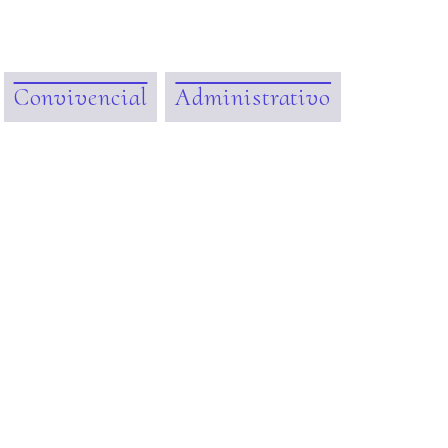
Convivencial
Administrativo