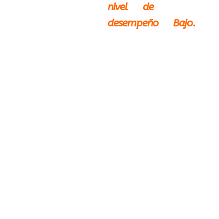
nivel de
desempeño Bajo.