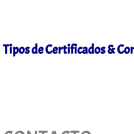
Tipos de Certificados & Co