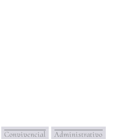
Convivencial
Administrativo