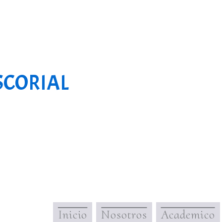
ESCORIAL
Inicio
Nosotros
Academico