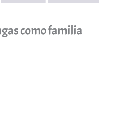
engas como familia