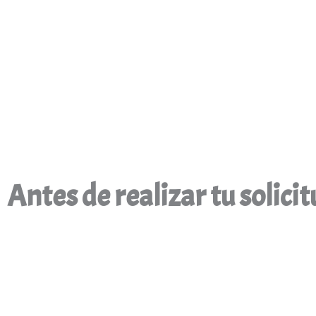
Antes de realizar tu solici