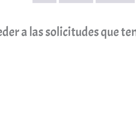
der a las solicitudes que t