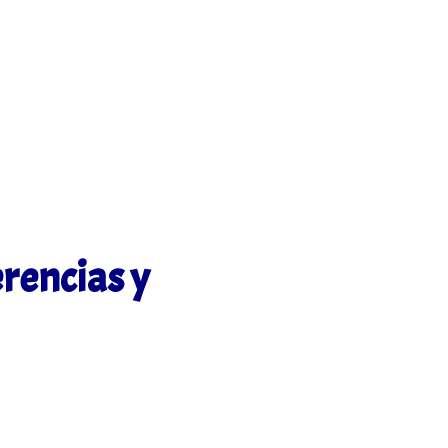
rencias y