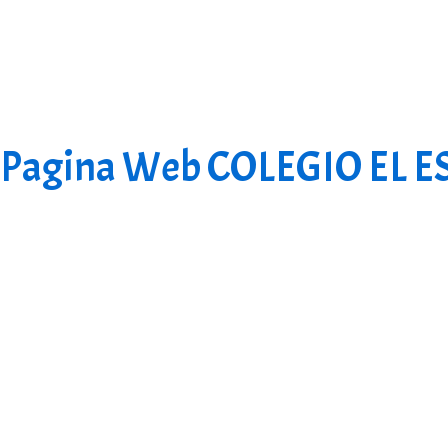
Pagina Web COLEGIO EL 