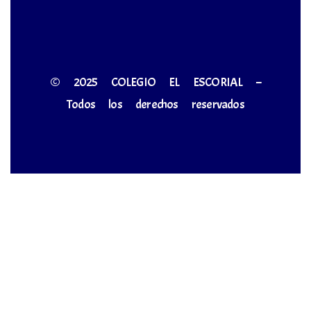
© 2025 COLEGIO EL ESCORIAL –
Todos los derechos reservados