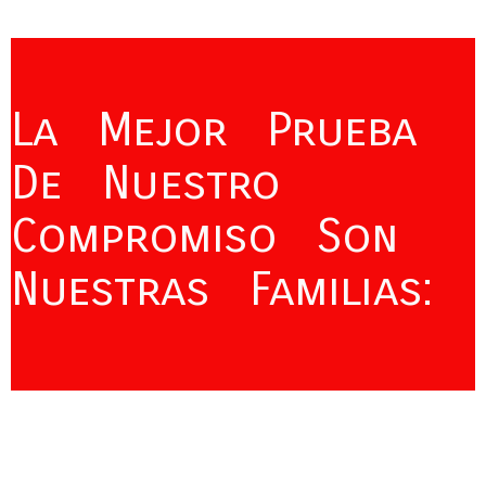
La Mejor Prueba
De Nuestro
Compromiso Son
Nuestras Familias: