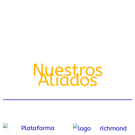
Nuestros
Aliados