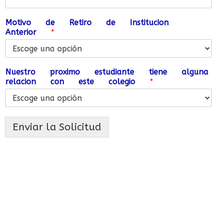
Motivo de Retiro de Institucion
Anterior
*
Nuestro proximo estudiante tiene alguna
relacion con este colegio
*
Enviar la Solicitud