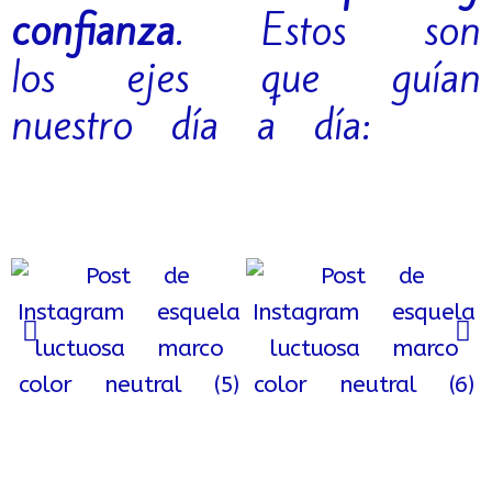
confianza
. Estos son
los ejes que guían
nuestro día a día: