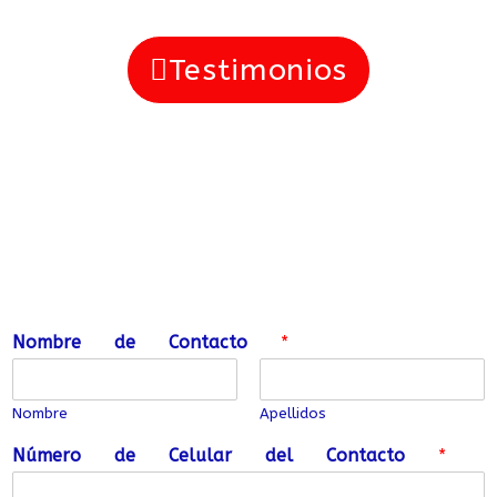
Testimonios
Nombre de Contacto
*
Nombre
Apellidos
Número de Celular del Contacto
*