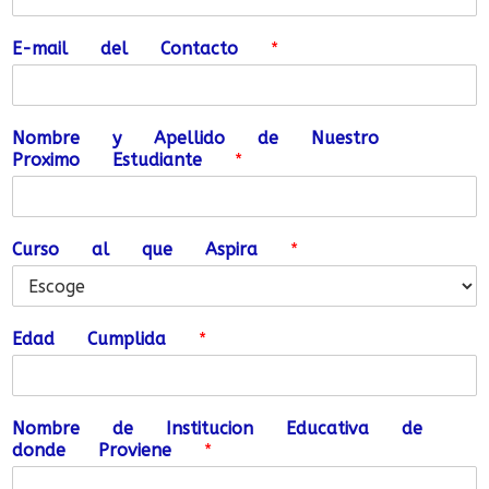
E-mail del Contacto
*
Nombre y Apellido de Nuestro
Proximo Estudiante
*
Curso al que Aspira
*
Edad Cumplida
*
Nombre de Institucion Educativa de
donde Proviene
*