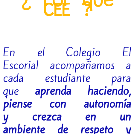
¿ Por que
CEE ?
En el Colegio El
Escorial acompañamos a
cada estudiante para
que
aprenda haciendo,
piense con autonomía
y crezca en un
ambiente de respeto y