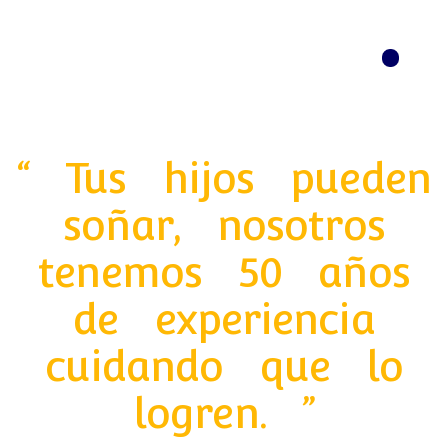
Menú
“ Tus hijos pueden
soñar, nosotros
tenemos 50 años
de experiencia
cuidando que lo
logren. ”